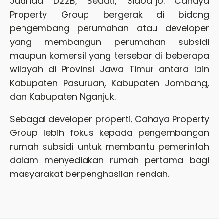
Juanda D22B, Sedati, Sidoarjo. Cahaya
Property Group bergerak di bidang
pengembang perumahan atau developer
yang membangun perumahan subsidi
maupun komersil yang tersebar di beberapa
wilayah di Provinsi Jawa Timur antara lain
Kabupaten Pasuruan, Kabupaten Jombang,
dan Kabupaten Nganjuk.
Sebagai developer properti, Cahaya Property
Group lebih fokus kepada pengembangan
rumah subsidi untuk membantu pemerintah
dalam menyediakan rumah pertama bagi
masyarakat berpenghasilan rendah.