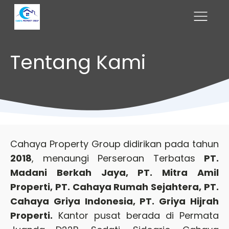
Tentang Kami
Cahaya Property Group didirikan pada tahun
2018
, menaungi Perseroan Terbatas
PT.
Madani Berkah Jaya, PT. Mitra Amil
Properti, PT. Cahaya Rumah Sejahtera, PT.
Cahaya Griya Indonesia, PT. Griya Hijrah
Properti.
Kantor pusat berada di Permata